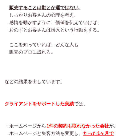
販売することは勘とか運ではない
。
しっかりお客さんの心理を考え、
感情を動かすように、価値を伝えていけば、
おのずとお客さんは購入という行動をする。
ここを知っていれば、どんな人も
販売のプロに成れる。
などの結果を出しています。
クライアントをサポートした実績
では、
・ホームページから
1件の契約も取れなかった会社
が、
ホームページと集客方法を変更し、
たった1ヶ月で