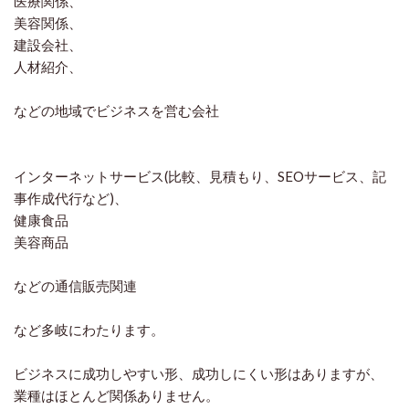
医療関係、
美容関係、
建設会社、
人材紹介、
などの地域でビジネスを営む会社
インターネットサービス(比較、見積もり、SEOサービス、記
事作成代行など)、
健康食品
美容商品
などの通信販売関連
など多岐にわたります。
ビジネスに成功しやすい形、成功しにくい形はありますが、
業種はほとんど関係ありません。