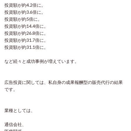
投資額が約4.2倍に。
投資額が約3.6倍に。
投資額が約5倍に。
投資額が約14.4倍に。
投資額が約26.8倍に。
投資額が約31.7倍に。
投資額が約31.1倍に。
など続々と成功事例が増えています。
広告投資に関しては、私自身の成果報酬型の販売代行の結果
です。
業種としては、
通信会社、