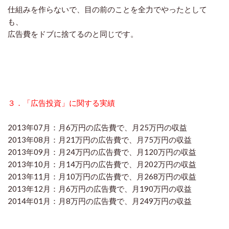
仕組みを作らないで、目の前のことを全力でやったとして
も、
広告費をドブに捨てるのと同じです。
３．「広告投資」に関する実績
2013年07月：月6万円の広告費で、月25万円の収益
2013年08月：月21万円の広告費で、月75万円の収益
2013年09月：月24万円の広告費で、月120万円の収益
2013年10月：月14万円の広告費で、月202万円の収益
2013年11月：月10万円の広告費で、月268万円の収益
2013年12月：月6万円の広告費で、月190万円の収益
2014年01月：月8万円の広告費で、月249万円の収益