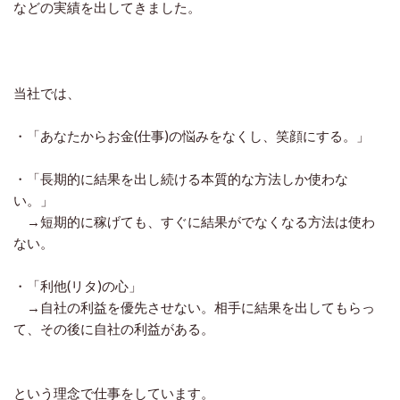
などの実績を出してきました。
当社では、
・「あなたからお金(仕事)の悩みをなくし、笑顔にする。」
・「長期的に結果を出し続ける本質的な方法しか使わな
い。」
→短期的に稼げても、すぐに結果がでなくなる方法は使わ
ない。
・「利他(リタ)の心」
→自社の利益を優先させない。相手に結果を出してもらっ
て、その後に自社の利益がある。
という理念で仕事をしています。