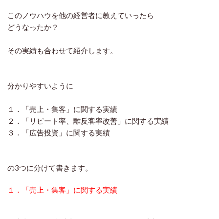
このノウハウを他の経営者に教えていったら
どうなったか？
その実績も合わせて紹介します。
分かりやすいように
１．「売上・集客」に関する実績
２．「リピート率、離反客率改善」に関する実績
３．「広告投資」に関する実績
の3つに分けて書きます。
１．「売上・集客」に関する実績