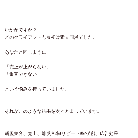
いかがですか？
どのクライアントも最初は素人同然でした。
あなたと同じように、
「売上が上がらない」
「集客できない」
という悩みを持っていました。
それがこのような結果を次々と出しています。
新規集客、売上、離反客率(リピート率の逆)、広告効果