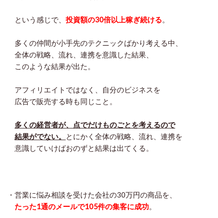
という感じで、
投資額の30倍以上稼ぎ続ける
。
多くの仲間が小手先のテクニックばかり考える中、
全体の戦略、流れ、連携を意識した結果、
このような結果が出た。
アフィリエイトではなく、自分のビジネスを
広告で販売する時も同じこと。
多くの経営者が、点でだけものごとを考えるので
結果がでない。
とにかく全体の戦略、流れ、連携を
意識していけばおのずと結果は出てくる。
・営業に悩み相談を受けた会社の30万円の商品を、
たった1通のメールで105件の集客に成功
。