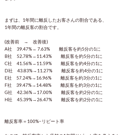
まずは、1年間に離反したお客さんの割合である、
1年間の離反客の割合です。
(改善前 → 改善後)
A社 39.47%→ 7.63% 離反客を約5分の1に
B社 52.78%→11.43% 離反客を約5分の1に
C社 41.56%→11.59% 離反客を約4分の1に
D社 43.83%→11.27% 離反客を約4分の1に
E社 57.24%→16.96% 離反客を約3分の1に
F社 39.47%→14.48% 離反客を約3分の1に
G社 42.36%→17.00% 離反客を約2分の1に
H社 45.39%→26.47% 離反客を約2分の1に
離反客率＝100%−リピート率