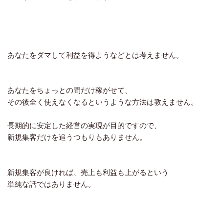
あなたをダマして利益を得ようなどとは考えません。
あなたをちょっとの間だけ稼がせて、
その後全く使えなくなるというような方法は教えません。
長期的に安定した経営の実現が目的ですので、
新規集客だけを追うつもりもありません。
新規集客が良ければ、売上も利益も上がるという
単純な話ではありません。