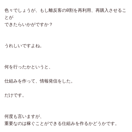
色々でしょうが、もし離反客の8割を再利用、再購入させるこ
とが
できたらいかがですか？
うれしいですよね。
何を行ったかというと、
仕組みを作って、情報発信をした。
だけです。
何度も言いますが、
重要なのは稼ぐことができる仕組みを作るかどうかです。