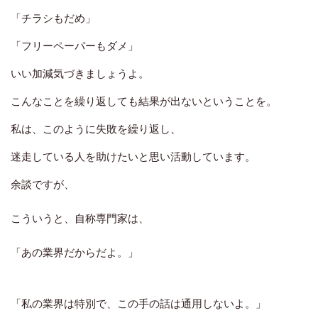
「チラシもだめ」
「フリーペーパーもダメ」
いい加減気づきましょうよ。
こんなことを繰り返しても結果が出ないということを。
私は、このように失敗を繰り返し、
迷走している人を助けたいと思い活動しています。
余談ですが、
こういうと、自称専門家は、
「あの業界だからだよ。」
「私の業界は特別で、この手の話は通用しないよ。」