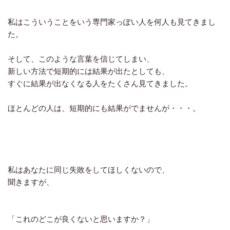
私はこういうことをいう専門家っぽい人を何人も見てきまし
た。
そして、このような言葉を信じてしまい、
新しい方法で短期的には結果が出たとしても、
すぐに結果が出なくなる人をたくさん見てきました。
ほとんどの人は、短期的にも結果がでませんが・・・。
私はあなたに同じ失敗をしてほしくないので、
聞きますが、
「これのどこが良くないと思いますか？」