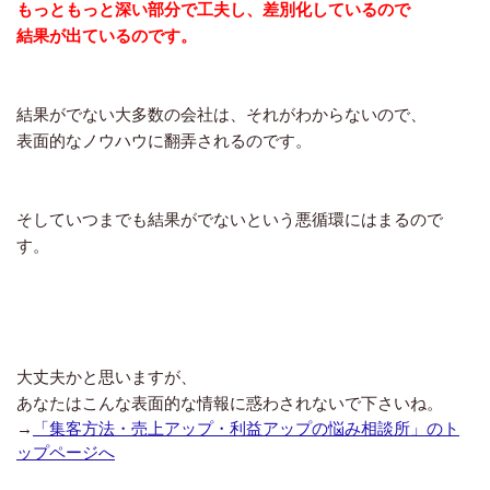
もっともっと深い部分で工夫し、差別化しているので
結果が出ているのです。
結果がでない大多数の会社は、それがわからないので、
表面的なノウハウに翻弄されるのです。
そしていつまでも結果がでないという悪循環にはまるので
す。
大丈夫かと思いますが、
あなたはこんな表面的な情報に惑わされないで下さいね。
→
「集客方法・売上アップ・利益アップの悩み相談所」のト
ップページへ