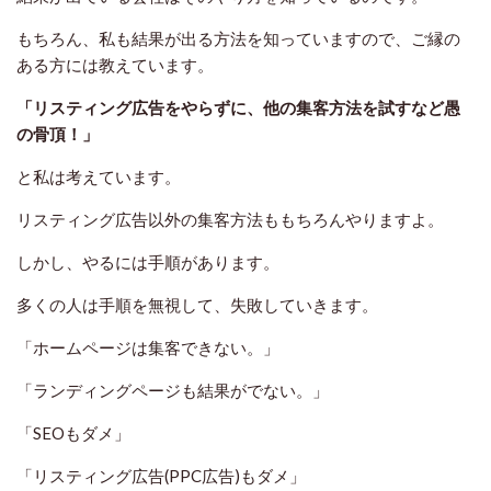
もちろん、私も結果が出る方法を知っていますので、ご縁の
ある方には教えています。
「リスティング広告をやらずに、他の集客方法を試すなど愚
の骨頂！」
と私は考えています。
リスティング広告以外の集客方法ももちろんやりますよ。
しかし、やるには手順があります。
多くの人は手順を無視して、失敗していきます。
「ホームページは集客できない。」
「ランディングページも結果がでない。」
「SEOもダメ」
「リスティング広告(PPC広告)もダメ」