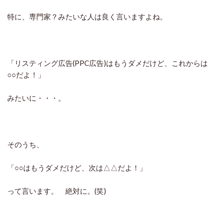
特に、専門家？みたいな人は良く言いますよね。
「リスティング広告(PPC広告)はもうダメだけど、これからは
○○だよ！」
みたいに・・・。
そのうち、
「○○はもうダメだけど、次は△△だよ！」
って言います。 絶対に。(笑)