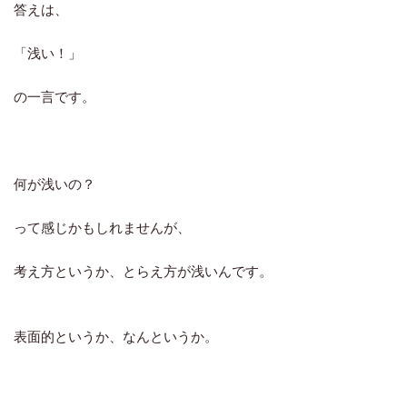
答えは、
「浅い！」
の一言です。
何が浅いの？
って感じかもしれませんが、
考え方というか、とらえ方が浅いんです。
表面的というか、なんというか。