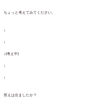
ちょっと考えてみてください。
↓
↓
↓(考え中)
↓
↓
答えは出ましたか？