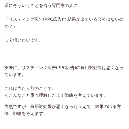
逆にそういうことを言う専門家の人に、
「リスティング広告(PPC広告)で結果が出ている会社はないの
か？」
って伺いたいです。
実際に、リスティング広告(PPC広告)の費用対効果は悪くなっ
ています。
これは当たり前のことで、
そこんなこと重々理解した上で戦略を考えています。
当然ですが、費用対効果が悪くなったうえで、結果の出る方
法、戦略を考えます。