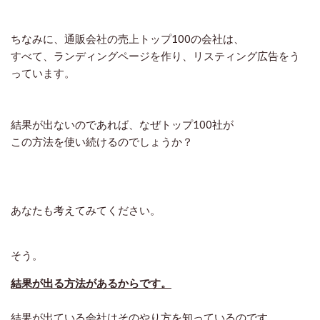
ちなみに、通販会社の売上トップ100の会社は、
すべて、ランディングページを作り、リスティング広告をう
っています。
結果が出ないのであれば、なぜトップ100社が
この方法を使い続けるのでしょうか？
あなたも考えてみてください。
そう。
結果が出る方法があるからです。
結果が出ている会社はそのやり方を知っているのです。