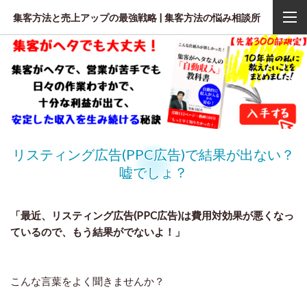
集客方法と売上アップの最強戦略 | 集客方法の悩み相談所
リスティング広告(PPC広告)で結果が出ない？
嘘でしょ？
「最近、リスティング広告(PPC広告)は費用対効果が悪くなっ
ているので、もう結果がでないよ！」
こんな言葉をよく聞きませんか？